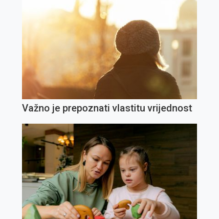
Važno je prepoznati vlastitu vrijednost