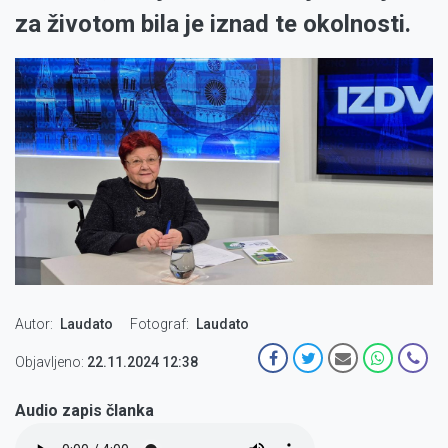
za životom bila je iznad te okolnosti.
Autor
Laudato
Fotograf
Laudato
Objavljeno:
22.11.2024 12:38
Audio zapis članka
Audio