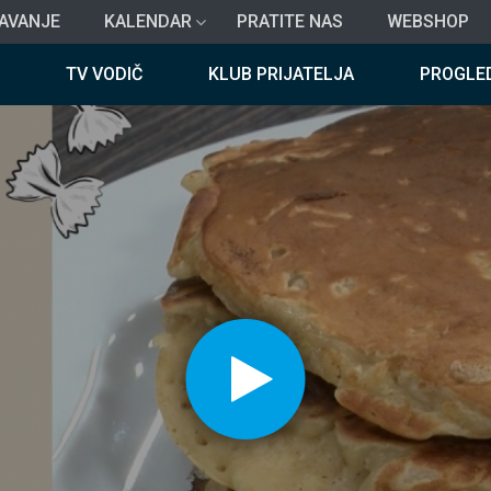
AVANJE
KALENDAR
PRATITE NAS
WEBSHOP
TV VODIČ
KLUB PRIJATELJA
PROGLE