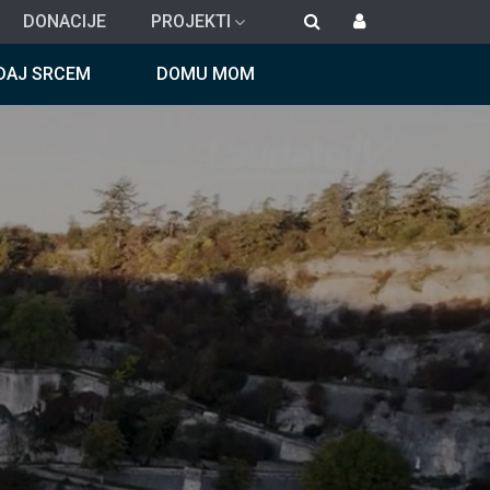
DONACIJE
PROJEKTI
DAJ SRCEM
DOMU MOM