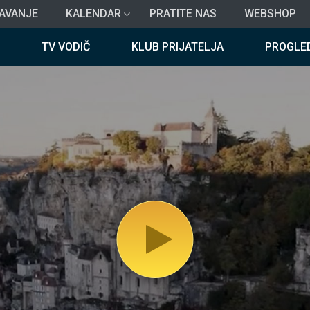
AVANJE
KALENDAR
PRATITE NAS
WEBSHOP
TV VODIČ
KLUB PRIJATELJA
PROGLE