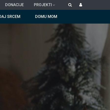
DONACIJE
PROJEKTI
DAJ SRCEM
DOMU MOM