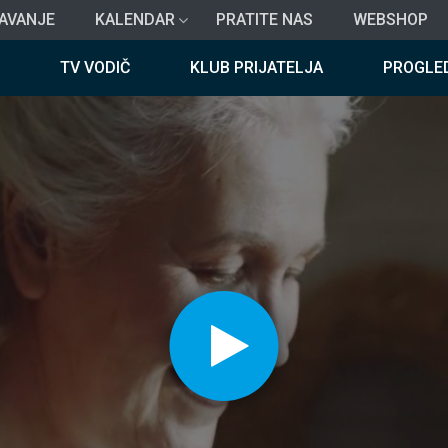
AVANJE
KALENDAR
PRATITE NAS
WEBSHOP
TV VODIČ
KLUB PRIJATELJA
PROGLE