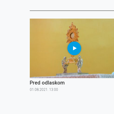
Pred odlaskom
01.08.2021. 13:00