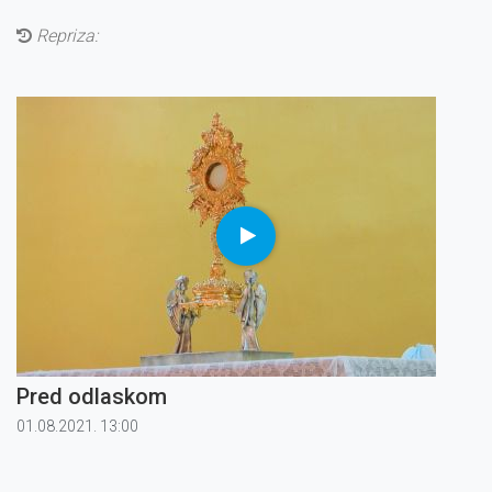
Repriza:
Pred odlaskom
01.08.2021. 13:00